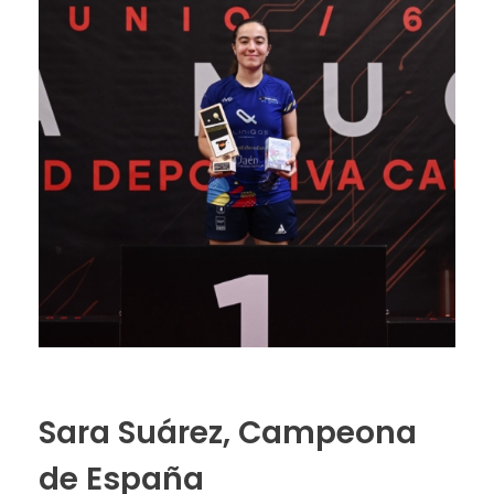
Sara Suárez, Campeona
de España