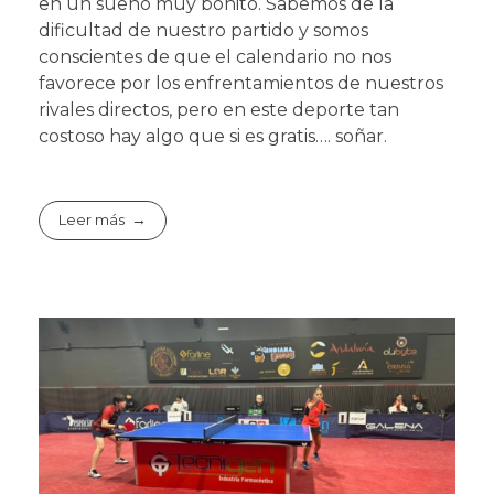
en un sueño muy bonito. Sabemos de la
dificultad de nuestro partido y somos
conscientes de que el calendario no nos
favorece por los enfrentamientos de nuestros
rivales directos, pero en este deporte tan
costoso hay algo que si es gratis…. soñar.
Leer más