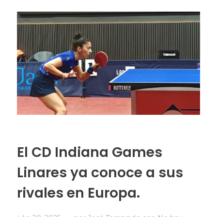
El CD Indiana Games
Linares ya conoce a sus
rivales en Europa.