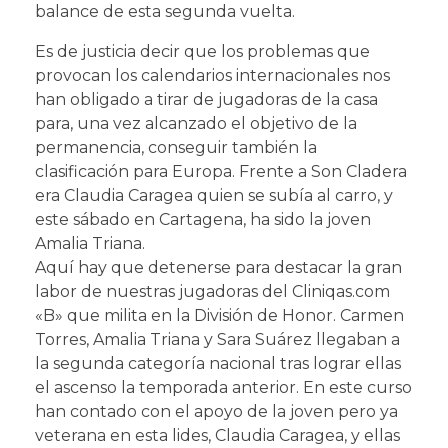
balance de esta segunda vuelta.
Es de justicia decir que los problemas que
provocan los calendarios internacionales nos
han obligado a tirar de jugadoras de la casa
para, una vez alcanzado el objetivo de la
permanencia, conseguir también la
clasificación para Europa. Frente a Son Cladera
era Claudia Caragea quien se subía al carro, y
este sábado en Cartagena, ha sido la joven
Amalia Triana.
Aquí hay que detenerse para destacar la gran
labor de nuestras jugadoras del Cliniqas.com
«B» que milita en la División de Honor. Carmen
Torres, Amalia Triana y Sara Suárez llegaban a
la segunda categoría nacional tras lograr ellas
el ascenso la temporada anterior. En este curso
han contado con el apoyo de la joven pero ya
veterana en esta lides, Claudia Caragea, y ellas