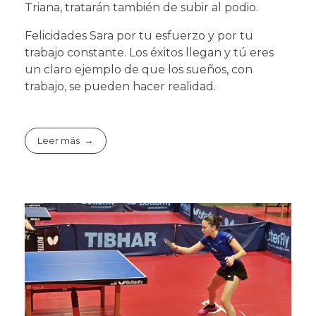
Triana, tratarán también de subir al podio.
Felicidades Sara por tu esfuerzo y por tu
trabajo constante. Los éxitos llegan y tú eres
un claro ejemplo de que los sueños, con
trabajo, se pueden hacer realidad.
Leer más