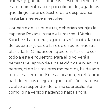
buenas jugadoras foráneas. Desconocemos en
estos momentos la disponibilidad de jugadoras
que dirige Lorenzo Sastre para desplazarse
hasta Linares este miércoles.
Por parte de las nuestras, deberían ser fijas la
capitana Roxana Istrate y la marbellí Yanira
Sánchez. La tercera jugadora será sin duda una
de las extranjeras de las que dispone nuestra
plantilla. El Cliniqas.com quiere soñar e irá con
todo a este encuentro. Para ello volverá a
necesitar el apoyo de una afición que ni en los
peores, ni en los mejores momentos, ha dejado
solo a este equipo. En esta ocasión, en el último
partido en casa, seguro que la afición linarense
vuelve a responder de forma sobresaliente
como lo ha venido haciendo hasta ahora.