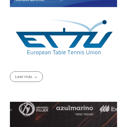
Leer más