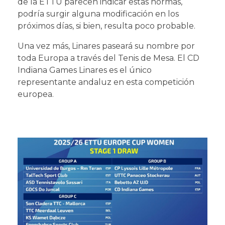
de la ETTU parecen indicar estas normas,
podría surgir alguna modificación en los
próximos días, si bien, resulta poco probable.
Una vez más, Linares paseará su nombre por
toda Europa a través del Tenis de Mesa. El CD
Indiana Games Linares es el único
representante andaluz en esta competición
europea.