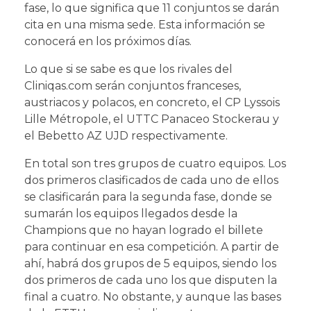
fase, lo que significa que 11 conjuntos se darán
cita en una misma sede. Esta información se
conocerá en los próximos días.
Lo que si se sabe es que los rivales del
Cliniqas.com serán conjuntos franceses,
austriacos y polacos, en concreto, el CP Lyssois
Lille Métropole, el UTTC Panaceo Stockerau y
el Bebetto AZ UJD respectivamente.
En total son tres grupos de cuatro equipos. Los
dos primeros clasificados de cada uno de ellos
se clasificarán para la segunda fase, donde se
sumarán los equipos llegados desde la
Champions que no hayan logrado el billete
para continuar en esa competición. A partir de
ahí, habrá dos grupos de 5 equipos, siendo los
dos primeros de cada uno los que disputen la
final a cuatro. No obstante, y aunque las bases