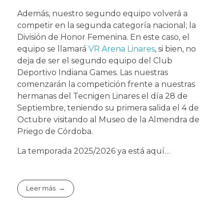
Además, nuestro segundo equipo volverá a
competir en la segunda categoría nacional; la
División de Honor Femenina. En este caso, el
equipo se llamará
VR Arena Linares
, si bien, no
deja de ser el segundo equipo del Club
Deportivo Indiana Games. Las nuestras
comenzarán la competición frente a nuestras
hermanas del Tecnigen Linares el día 28 de
Septiembre, teniendo su primera salida el 4 de
Octubre visitando al Museo de la Almendra de
Priego de Córdoba.
La temporada 2025/2026 ya está aquí…
Leer más