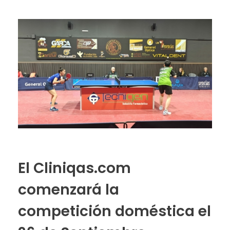
El Cliniqas.com
comenzará la
competición doméstica el