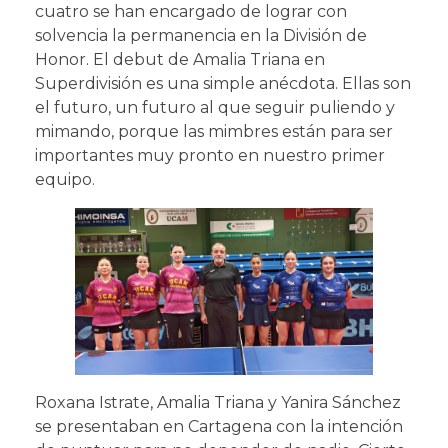
cuatro se han encargado de lograr con
solvencia la permanencia en la División de
Honor. El debut de Amalia Triana en
Superdivisión es una simple anécdota. Ellas son
el futuro, un futuro al que seguir puliendo y
mimando, porque las mimbres están para ser
importantes muy pronto en nuestro primer
equipo.
Roxana Istrate, Amalia Triana y Yanira Sánchez
se presentaban en Cartagena con la intención