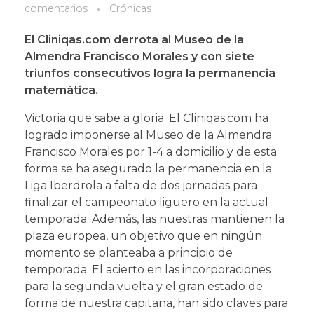
comentarios
Crónicas
El Cliniqas.com derrota al Museo de la
Almendra Francisco Morales y con siete
triunfos consecutivos logra la permanencia
matemática.
Victoria que sabe a gloria. El Cliniqas.com ha
logrado imponerse al Museo de la Almendra
Francisco Morales por 1-4 a domicilio y de esta
forma se ha asegurado la permanencia en la
Liga Iberdrola a falta de dos jornadas para
finalizar el campeonato liguero en la actual
temporada. Además, las nuestras mantienen la
plaza europea, un objetivo que en ningún
momento se planteaba a principio de
temporada. El acierto en las incorporaciones
para la segunda vuelta y el gran estado de
forma de nuestra capitana, han sido claves para