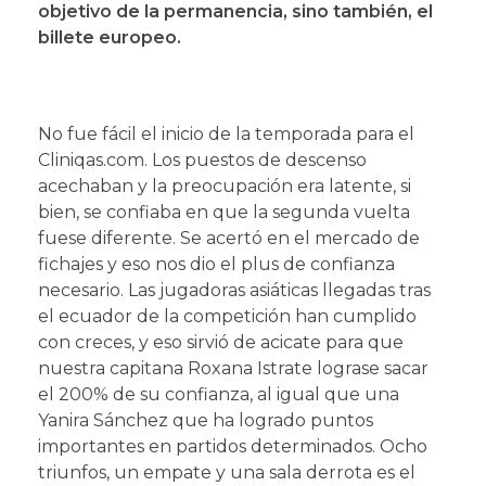
objetivo de la permanencia, sino también, el
billete europeo.
No fue fácil el inicio de la temporada para el
Cliniqas.com. Los puestos de descenso
acechaban y la preocupación era latente, si
bien, se confiaba en que la segunda vuelta
fuese diferente. Se acertó en el mercado de
fichajes y eso nos dio el plus de confianza
necesario. Las jugadoras asiáticas llegadas tras
el ecuador de la competición han cumplido
con creces, y eso sirvió de acicate para que
nuestra capitana Roxana Istrate lograse sacar
el 200% de su confianza, al igual que una
Yanira Sánchez que ha logrado puntos
importantes en partidos determinados. Ocho
triunfos, un empate y una sala derrota es el