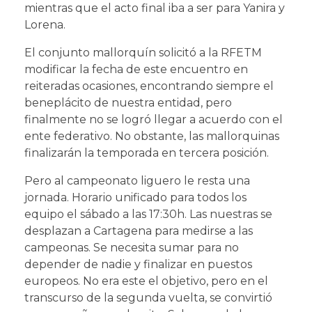
mientras que el acto final iba a ser para Yanira y
Lorena.
El conjunto mallorquín solicitó a la RFETM
modificar la fecha de este encuentro en
reiteradas ocasiones, encontrando siempre el
beneplácito de nuestra entidad, pero
finalmente no se logró llegar a acuerdo con el
ente federativo. No obstante, las mallorquinas
finalizarán la temporada en tercera posición.
Pero al campeonato liguero le resta una
jornada. Horario unificado para todos los
equipo el sábado a las 17:30h. Las nuestras se
desplazan a Cartagena para medirse a las
campeonas. Se necesita sumar para no
depender de nadie y finalizar en puestos
europeos. No era este el objetivo, pero en el
transcurso de la segunda vuelta, se convirtió