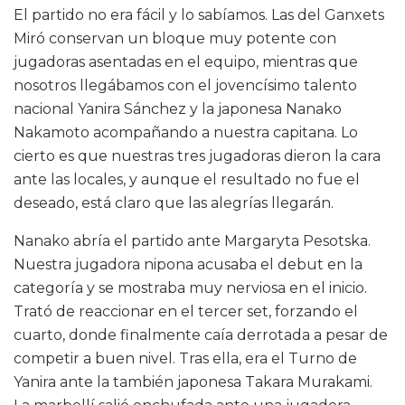
El partido no era fácil y lo sabíamos. Las del Ganxets
Miró conservan un bloque muy potente con
jugadoras asentadas en el equipo, mientras que
nosotros llegábamos con el jovencísimo talento
nacional Yanira Sánchez y la japonesa Nanako
Nakamoto acompañando a nuestra capitana. Lo
cierto es que nuestras tres jugadoras dieron la cara
ante las locales, y aunque el resultado no fue el
deseado, está claro que las alegrías llegarán.
Nanako abría el partido ante Margaryta Pesotska.
Nuestra jugadora nipona acusaba el debut en la
categoría y se mostraba muy nerviosa en el inicio.
Trató de reaccionar en el tercer set, forzando el
cuarto, donde finalmente caía derrotada a pesar de
competir a buen nivel. Tras ella, era el Turno de
Yanira ante la también japonesa Takara Murakami.