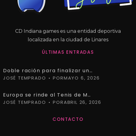
CD Indiana games es una entidad deportiva
localizada en la ciudad de Linares
ÚLTIMAS ENTRADAS
Doble ración para finalizar una temporada histórica.
JOSÉ TEMPRADO
POR
MAYO 6, 2026
Europa se rinde al Tenis de Mesa de Linares
JOSÉ TEMPRADO
POR
ABRIL 26, 2026
CONTACTO