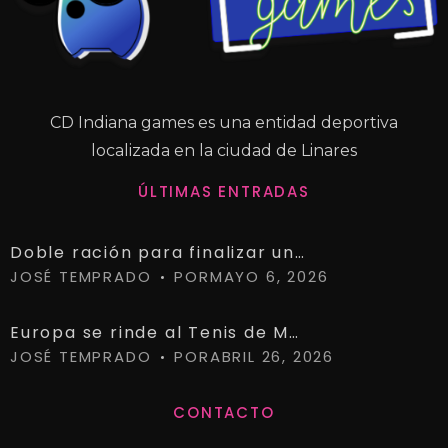
CD Indiana games es una entidad deportiva
localizada en la ciudad de Linares
ÚLTIMAS ENTRADAS
Doble ración para finalizar una temporada histórica.
JOSÉ TEMPRADO
POR
MAYO 6, 2026
Europa se rinde al Tenis de Mesa de Linares
JOSÉ TEMPRADO
POR
ABRIL 26, 2026
CONTACTO