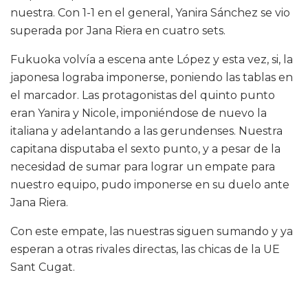
nuestra. Con 1-1 en el general, Yanira Sánchez se vio
superada por Jana Riera en cuatro sets.
Fukuoka volvía a escena ante López y esta vez, si, la
japonesa lograba imponerse, poniendo las tablas en
el marcador. Las protagonistas del quinto punto
eran Yanira y Nicole, imponiéndose de nuevo la
italiana y adelantando a las gerundenses. Nuestra
capitana disputaba el sexto punto, y a pesar de la
necesidad de sumar para lograr un empate para
nuestro equipo, pudo imponerse en su duelo ante
Jana Riera.
Con este empate, las nuestras siguen sumando y ya
esperan a otras rivales directas, las chicas de la UE
Sant Cugat.